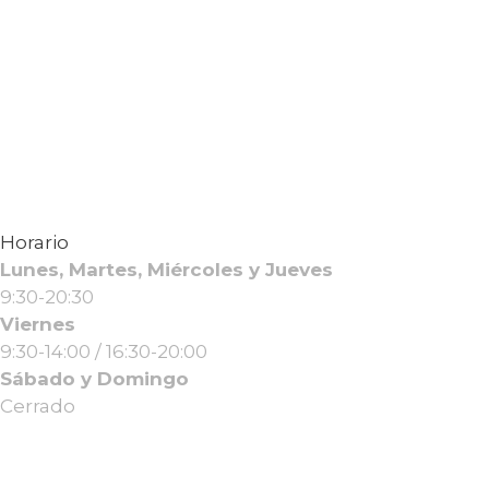
Horario
Lunes, Martes, Miércoles y Jueves
9:30-20:30
Viernes
9:30-14:00 / 16:30-20:00
Sábado y Domingo
Cerrado