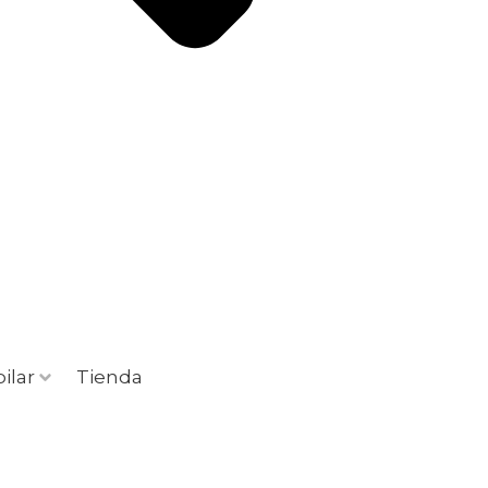
ilar
Tienda