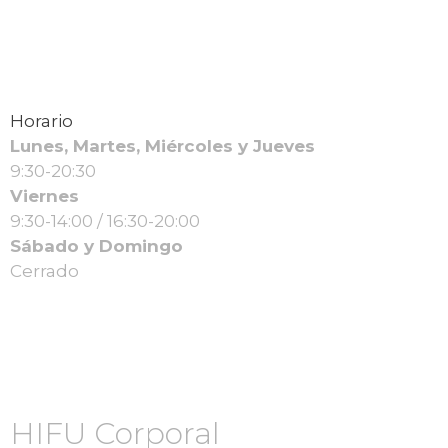
Horario
Lunes, Martes, Miércoles y Jueves
9:30-20:30
Viernes
9:30-14:00 / 16:30-20:00
Sábado y Domingo
Cerrado
HIFU Corporal