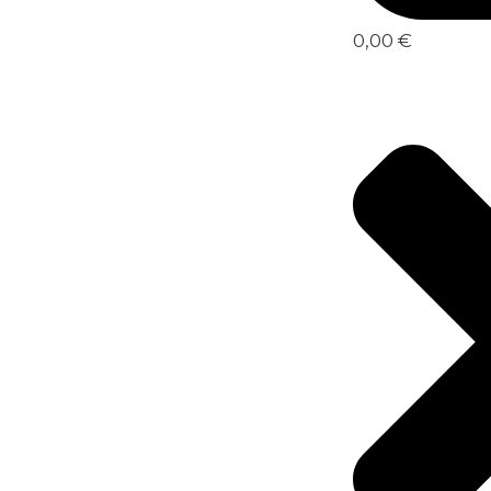
0,00 €