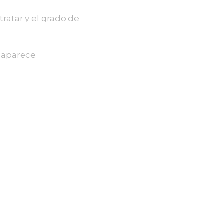
tratar y el grado de
esaparece