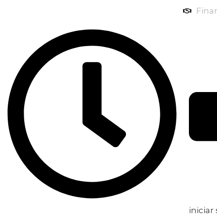
Fina
iniciar