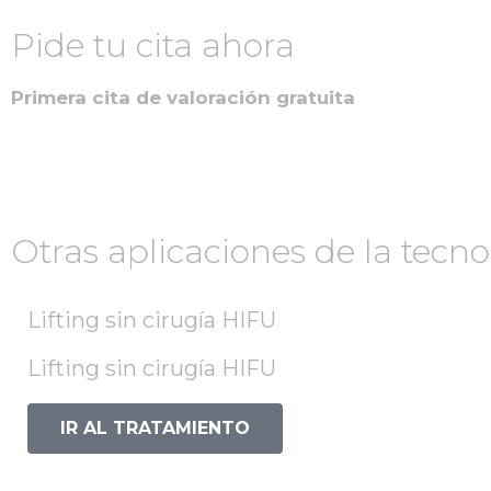
Pide tu cita ahora
Primera cita de valoración gratuita
Otras aplicaciones de la tecn
Lifting sin cirugía HIFU
Lifting sin cirugía HIFU
IR AL TRATAMIENTO