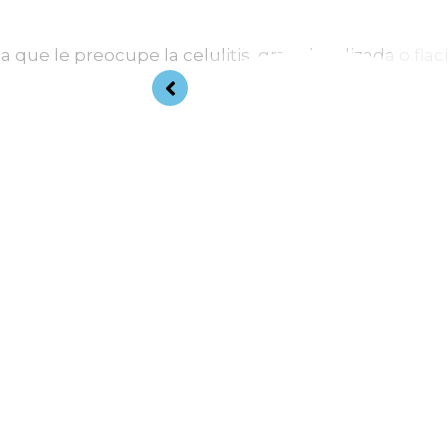
que le preocupe la celulitis, grasa localizada o flac