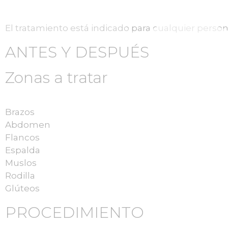
El tratamiento está indicado para cualquier persona 
ANTES Y DESPUÉS
Zonas a tratar
Brazos
Abdomen
Flancos
Espalda
Muslos
Rodilla
Glúteos
PROCEDIMIENTO