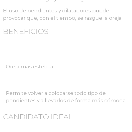
El uso de pendientes y dilatadores puede
provocar que, con el tiempo, se rasgue la oreja.
BENEFICIOS
Oreja más estética
Permite volver a colocarse todo tipo de
pendientes y a llevarlos de forma más cómoda
CANDIDATO IDEAL