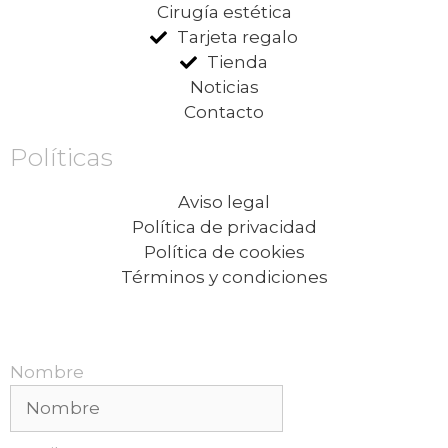
Cirugía estética
Tarjeta regalo
Tienda
Noticias
Contacto
Políticas
Aviso legal
Política de privacidad
Política de cookies
Términos y condiciones
Recibe nuestras promociones mensuales.
Nombre