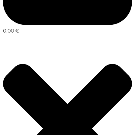
0,00 €