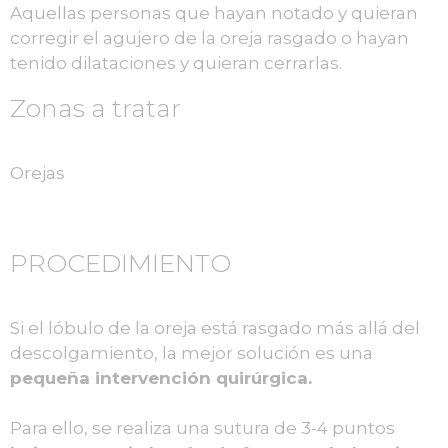
Aquellas personas que hayan notado y quieran
corregir el agujero de la oreja rasgado o hayan
tenido dilataciones y quieran cerrarlas.
Zonas a tratar
Orejas
PROCEDIMIENTO
Si el lóbulo de la oreja está rasgado más allá del
descolgamiento, la mejor solución es una
pequeña intervención quirúrgica.
Para ello, se realiza una sutura de 3-4 puntos