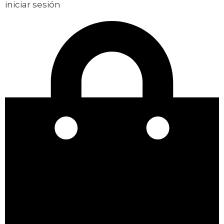
iniciar sesión