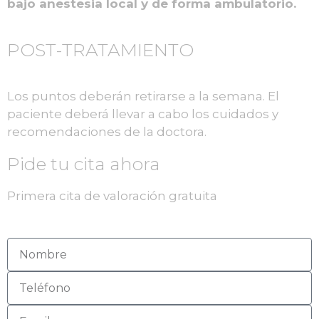
bajo anestesia local y de forma ambulatorio.
POST-TRATAMIENTO
Los puntos deberán retirarse a la semana. El
paciente deberá llevar a cabo los cuidados y
recomendaciones de la doctora.
Pide tu cita ahora
Primera cita de valoración gratuita