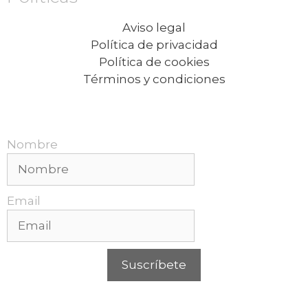
Aviso legal
Política de privacidad
Política de cookies
Términos y condiciones
Recibe nuestras promociones mensuales.
Nombre
Email
Suscríbete
Puedes cancelar tu suscripción en cualquier