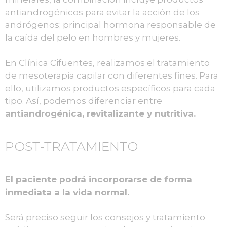
antiandrogénicos para evitar la acción de los
andrógenos; principal hormona responsable de
la caída del pelo en hombres y mujeres.
En Clínica Cifuentes, realizamos el tratamiento
de mesoterapia capilar con diferentes fines. Para
ello, utilizamos productos específicos para cada
tipo. Así, podemos diferenciar entre
antiandrogénica, revitalizante y nutritiva.
POST-TRATAMIENTO
El paciente podrá incorporarse de forma
inmediata a la vida normal.
Será preciso seguir los consejos y tratamiento