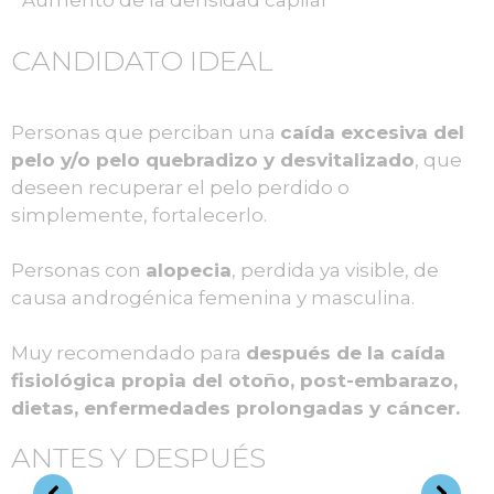
CANDIDATO IDEAL
Personas que perciban una
caída excesiva del
pelo y/o pelo quebradizo y desvitalizado
, que
deseen recuperar el pelo perdido o
simplemente, fortalecerlo.
Personas con
alopecia
, perdida ya visible, de
causa androgénica femenina y masculina.
Muy recomendado para
después de la caída
fisiológica propia del otoño, post-embarazo,
dietas, enfermedades prolongadas y cáncer.
ANTES Y DESPUÉS