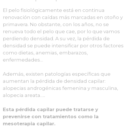
El pelo fisiológicamente está en continua
renovación con caídas más marcadas en otoño y
primavera. No obstante, con los años, no se
renueva todo el pelo que cae, por lo que vamos
perdiendo densidad. A su vez, la pérdida de
densidad se puede intensificar por otros factores
como dietas, anemias, embarazos,
enfermedades…
Además, existen patologías específicas que
aumentan la pérdida de densidad capilar:
alopecias androgénicas femenina y masculina,
alopecia areata…..
Esta pérdida capilar puede tratarse y
prevenirse con tratamientos como la
mesoterapia capilar.