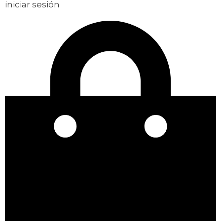
iniciar sesión