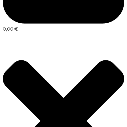
0,00 €