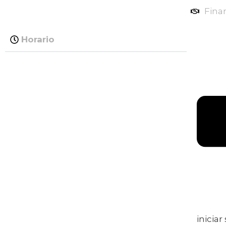
Fina
Horario
iniciar