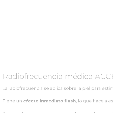
Radiofrecuencia médica AC
La radiofrecuencia se aplica sobre la piel para estim
Tiene un
efecto inmediato flash
, lo que hace a e