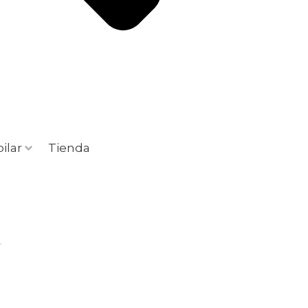
ilar
Tienda
.