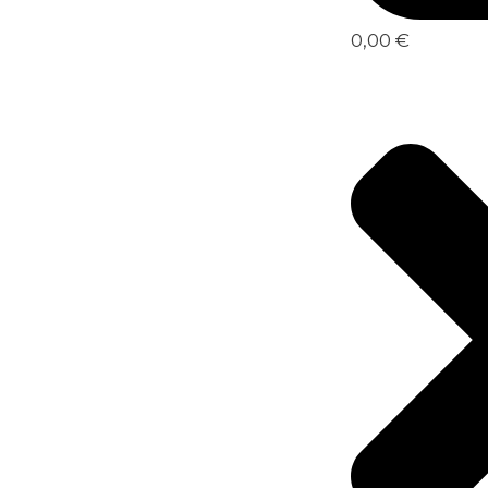
0,00 €