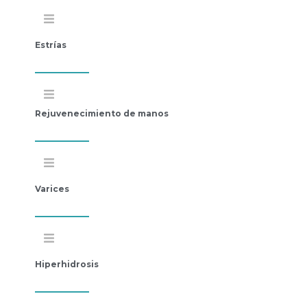
Estrías
Rejuvenecimiento de manos
Varices
Hiperhidrosis