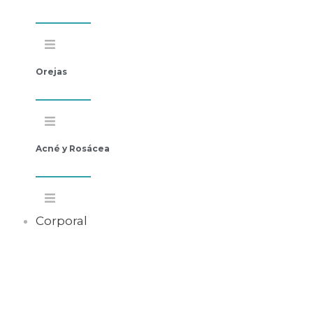
Orejas
Acné y Rosácea
Corporal