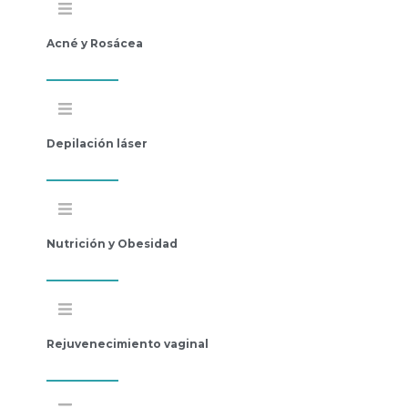
Acné y Rosácea
Depilación láser
Nutrición y Obesidad
Rejuvenecimiento vaginal