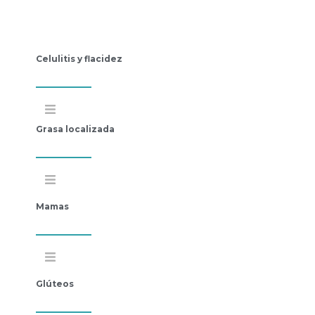
Celulitis y flacidez
Grasa localizada
Mamas
Glúteos