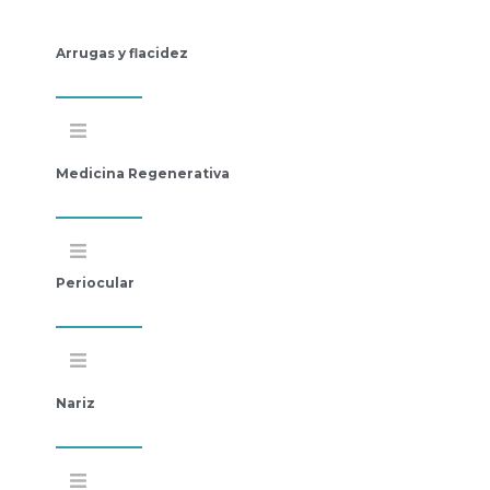
Arrugas y flacidez
Medicina Regenerativa
Periocular
Nariz