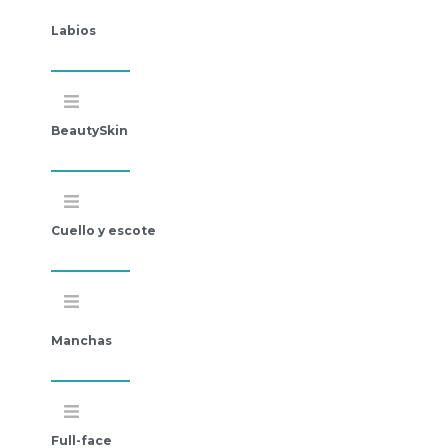
Labios
BeautySkin
Cuello y escote
Manchas
Full-face