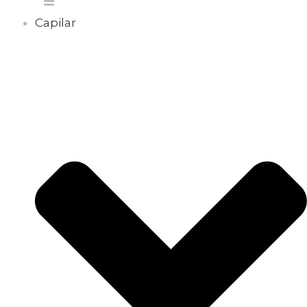
Capilar