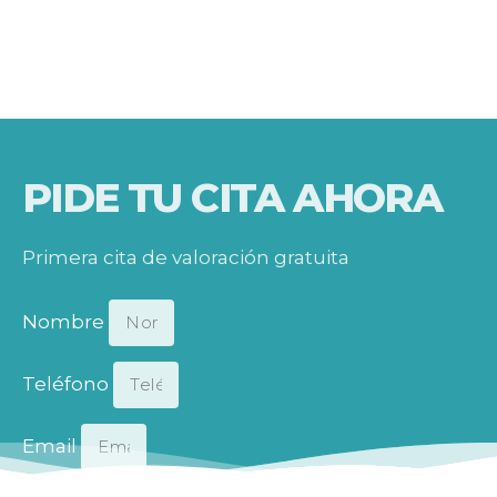
PIDE TU CITA AHORA
Primera cita de valoración gratuita
Nombre
Teléfono
Email