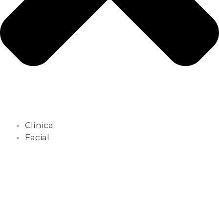
Clínica
Facial