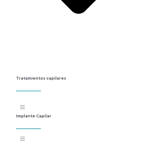
Tratamientos capilares
Implante Capilar