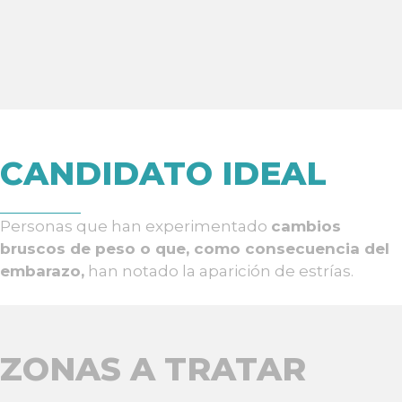
CANDIDATO IDEAL
Personas que han experimentado
cambios
bruscos de peso o que, como consecuencia del
embarazo,
han notado la aparición de estrías.
ZONAS A TRATAR