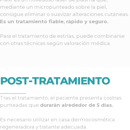
mediante un micropunteado sobre la piel,
consigue eliminar o suavizar alteraciones cutáneas.
Es un tratamiento fiable, rápido y seguro.
Para el tratamiento de estrías, puede combinarse
con otras técnicas según valoración médica.
POST-TRATAMIENTO
Tras el tratamiento, el paciente presenta costras
punteadas que
durarán alrededor de 5 días.
Es necesario utilizar en casa dermocosmética
regeneradora y tratante adecuada.