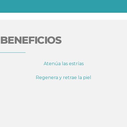
BENEFICIOS
Atenúa las estrías
Regenera y retrae la piel