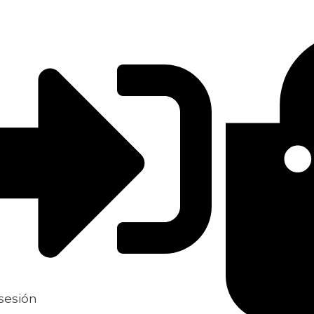
 sesión