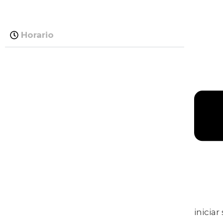
Horario
iniciar