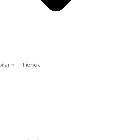
ilar
Tienda