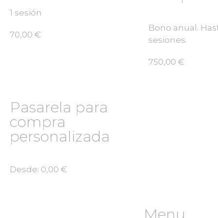
1 sesión
Bono anual. Has
70,00
€
sesiones.
750,00
€
Pasarela para
compra
personalizada
Desde:
0,00
€
Menu