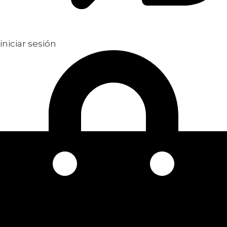
iniciar sesión