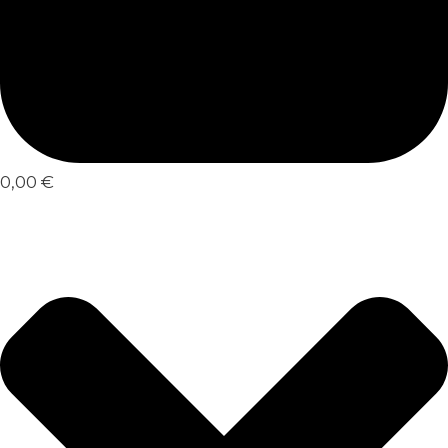
0,00 €