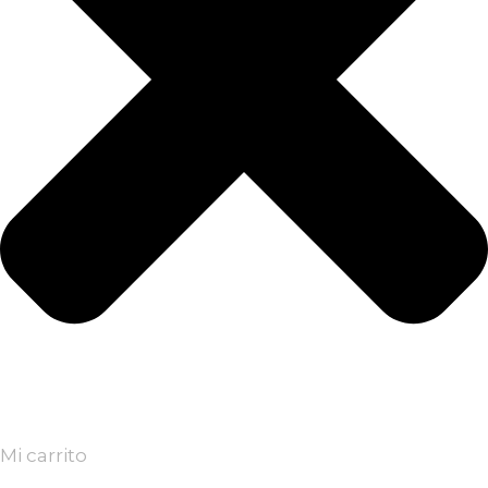
Mi carrito