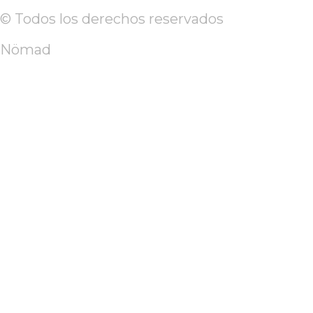
© Todos los derechos reservados
Nömad