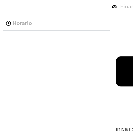
Fina
Horario
iniciar