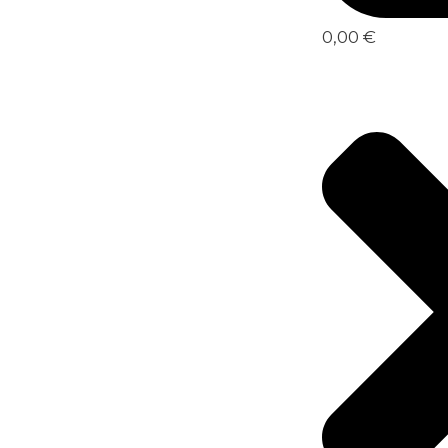
0,00 €