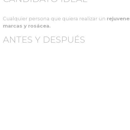
Cualquier persona que quiera realizar un
rejuvene
marcas y rosácea.
ANTES Y DESPUÉS