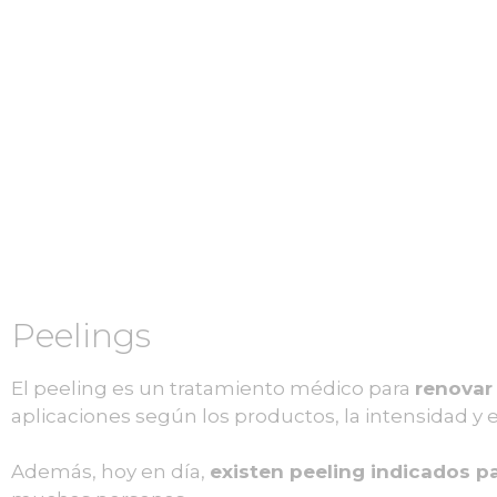
Peelings
El peeling es un tratamiento médico para
renovar 
aplicaciones según los productos, la intensidad y
Además, hoy en día,
existen peeling indicados pa