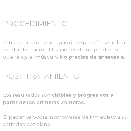
PROCEDIMIENTO
El tratamiento de arrugas de expresión se aplica
mediante microinfiltraciones de un producto
que relaja el músculo.
No precisa de anestesia.
POST-TRATAMIENTO
Los resultados son
visibles y progresivos a
partir de las primeras 24 horas.
El paciente podrá incorporarse de inmediato a su
actividad cotidiano.