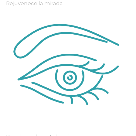
Rejuvenece la mirada