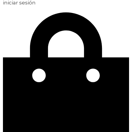
iniciar sesión