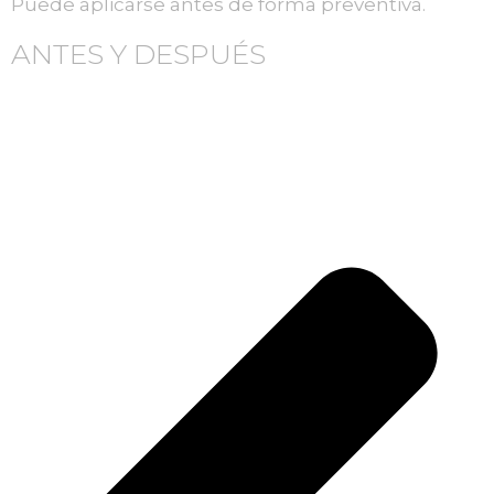
Puede aplicarse antes de forma preventiva.
ANTES Y DESPUÉS