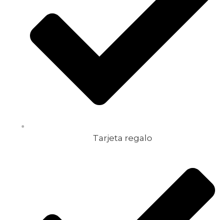
Tarjeta regalo