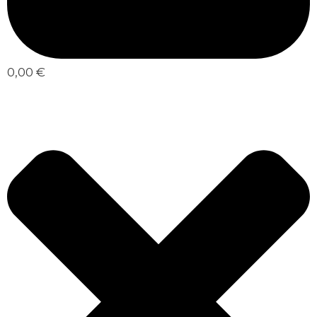
0,00 €