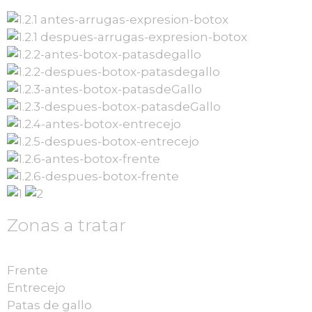
Zonas a tratar
Frente
Entrecejo
Patas de gallo