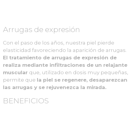
Arrugas de expresión
Con el paso de los años, nuestra piel pierde
elasticidad favoreciendo la aparición de arrugas.
El tratamiento de arrugas de expresión de
realiza mediante infiltraciones de un relajante
muscular
que, utilizado en dosis muy pequeñas,
permite que
la piel se regenere, desaparezcan
las arrugas y se rejuvenezca la mirada.
BENEFICIOS