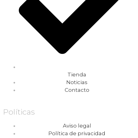
Tienda
Noticias
Contacto
Políticas
Aviso legal
Política de privacidad