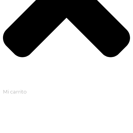
Mi carrito