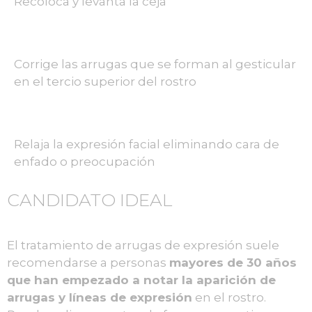
Recoloca y levanta la ceja
Corrige las arrugas que se forman al gesticular
en el tercio superior del rostro
Relaja la expresión facial eliminando cara de
enfado o preocupación
CANDIDATO IDEAL
El tratamiento de arrugas de expresión suele
recomendarse a personas
mayores de 30 años
que han empezado a notar la aparición de
arrugas y líneas de expresión
en el rostro.