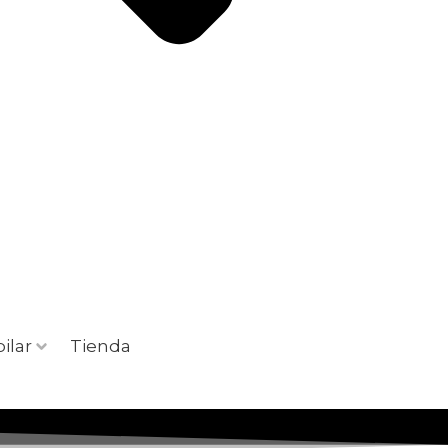
ilar
Tienda