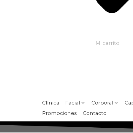
Mi carrito
Clínica
Facial
Corporal
Cap
Promociones
Contacto