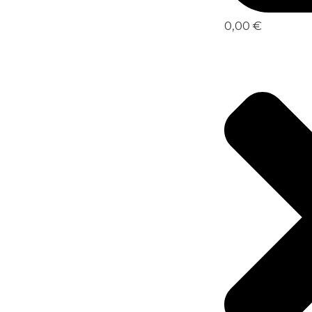
0,00 €