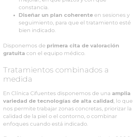
constancia.
Diseñar un plan coherente
en sesiones y
seguimiento, para que el tratamiento esté
bien indicado.
Disponemos de
primera cita de valoración
gratuita
con el equipo médico.
Tratamientos combinados a
medida
En Clínica Cifuentes disponemos de una
amplia
variedad de tecnologías de alta calidad
, lo que
nos permite trabajar zonas concretas, priorizar la
calidad de la piel o el contorno, o combinar
enfoques cuando está indicado.