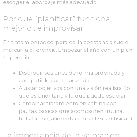
escoger el abordaje más adecuado.
Por qué “planificar” funciona
mejor que improvisar
En tratamientos corporales, la constancia suele
marcar la diferencia. Empezar el año con un plan
te permite:
Distribuir sesiones de forma ordenada y
compatible con tu agenda.
Ajustar objetivos con una visión realista (lo
que es prioritario y lo que puede esperar).
Combinar tratamiento en cabina con
pautas básicas que acompañen (rutina,
hidratación, alimentación, actividad física…).
La importancia de la valoración