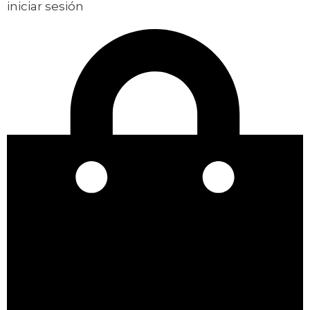
iniciar sesión