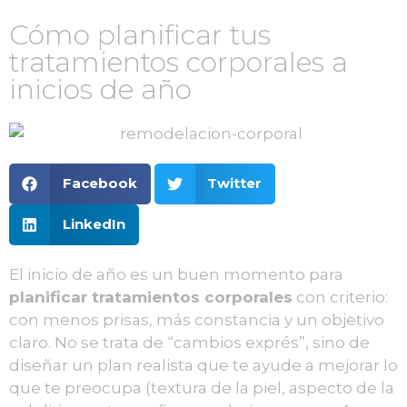
Cómo planificar tus
tratamientos corporales a
inicios de año
Facebook
Twitter
LinkedIn
El inicio de año es un buen momento para
planificar tratamientos corporales
con criterio:
con menos prisas, más constancia y un objetivo
claro. No se trata de “cambios exprés”, sino de
diseñar un plan realista que te ayude a mejorar lo
que te preocupa (textura de la piel, aspecto de la