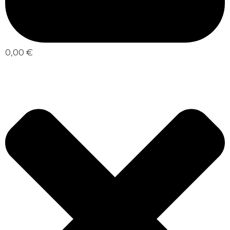
0,00 €