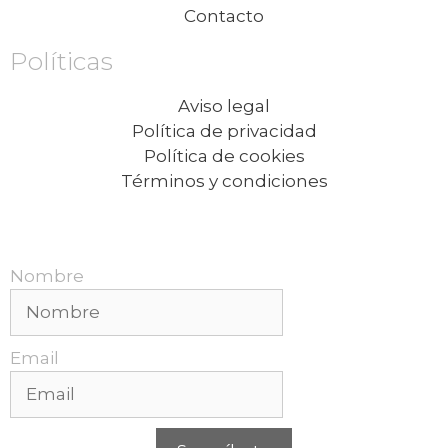
Contacto
Políticas
Aviso legal
Política de privacidad
Política de cookies
Términos y condiciones
Recibe nuestras promociones mensuales.
Nombre
Email