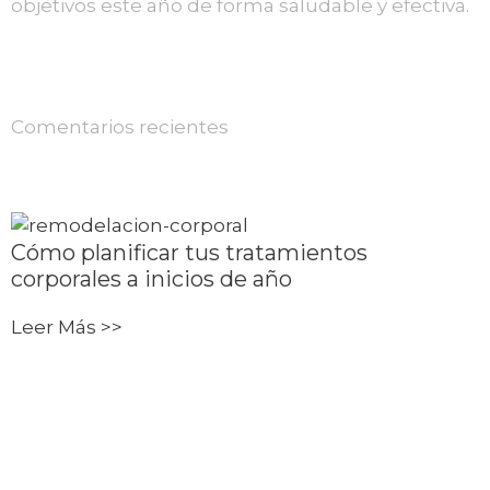
objetivos este año de forma saludable y efectiva.
Comentarios recientes
Cómo planificar tus tratamientos
corporales a inicios de año
Leer Más >>