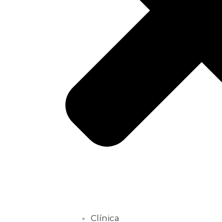
Clínica