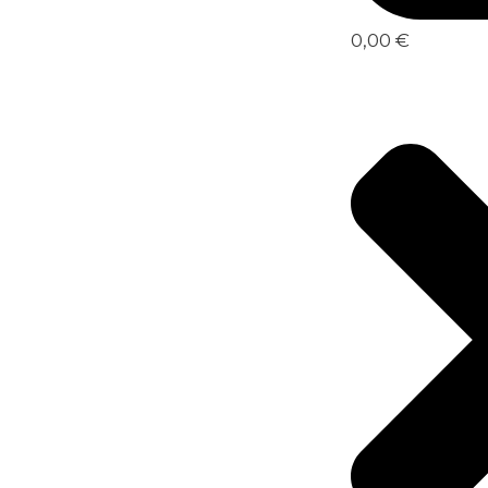
0,00 €