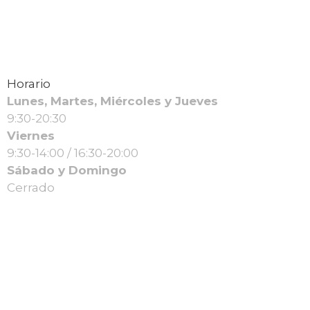
Horario
Lunes, Martes, Miércoles y Jueves
9:30-20:30
Viernes
9:30-14:00 / 16:30-20:00
Sábado y Domingo
Cerrado