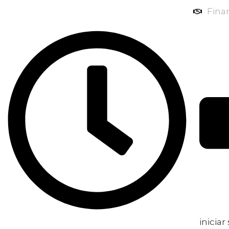
Fina
iniciar