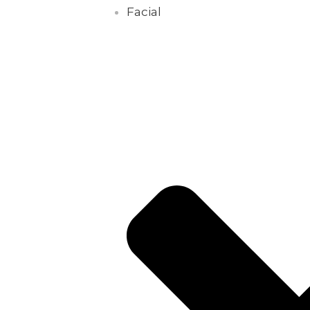
Facial