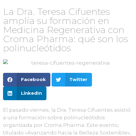
La Dra. Teresa Cifuentes
amplía su formación en
Medicina Regenerativa con
Croma Pharma: qué son los
polinucleótidos
Facebook
Twitter
LinkedIn
El pasado viernes, la Dra. Teresa Cifuentes asistió
a una formación sobre polinucleótidos
organizada por Croma Pharma. Este evento,
titulado «Avanzando hacia la Belleza Sostenible»,