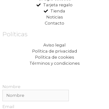
Tarjeta regalo
Tienda
Noticias
Contacto
Políticas
Aviso legal
Política de privacidad
Política de cookies
Términos y condiciones
Recibe nuestras promociones mensuales.
Nombre
Email