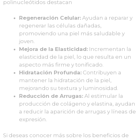
polinucleótidos destacan
Regeneración Celular:
Ayudan a reparar y
regenerar las células dañadas,
promoviendo una piel más saludable y
joven.
Mejora de la Elasticidad:
Incrementan la
elasticidad de la piel, lo que resulta en un
aspecto más firme y tonificado.
Hidratación Profunda:
Contribuyen a
mantener la hidratación de la piel,
mejorando su textura y luminosidad.
Reducción de Arrugas:
Al estimular la
producción de colágeno y elastina, ayudan
a reducir la aparición de arrugas y líneas de
expresión.
Si deseas conocer más sobre los beneficios de