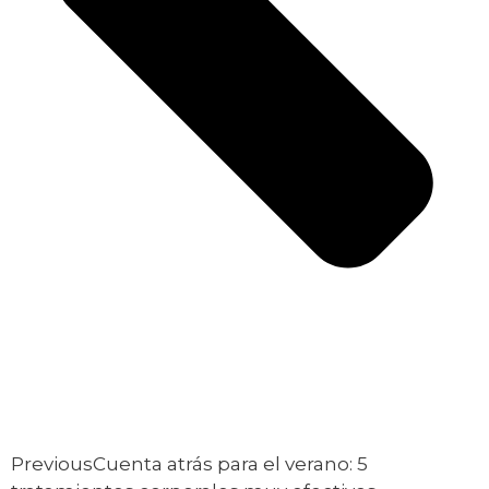
Previous
Cuenta atrás para el verano: 5