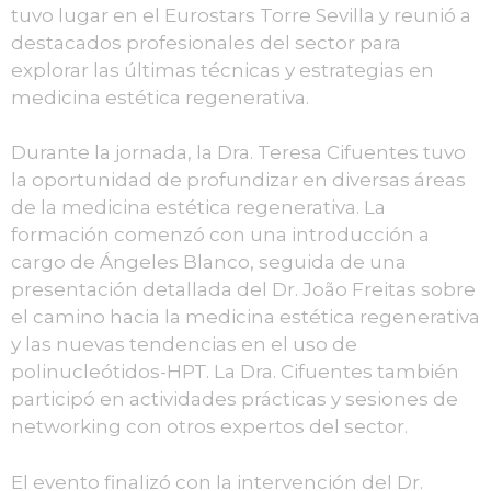
tuvo lugar en el Eurostars Torre Sevilla y reunió a
destacados profesionales del sector para
explorar las últimas técnicas y estrategias en
medicina estética regenerativa.
Durante la jornada, la Dra. Teresa Cifuentes tuvo
la oportunidad de profundizar en diversas áreas
de la medicina estética regenerativa. La
formación comenzó con una introducción a
cargo de Ángeles Blanco, seguida de una
presentación detallada del Dr. João Freitas sobre
el camino hacia la medicina estética regenerativa
y las nuevas tendencias en el uso de
polinucleótidos-HPT. La Dra. Cifuentes también
participó en actividades prácticas y sesiones de
networking con otros expertos del sector.
El evento finalizó con la intervención del Dr.