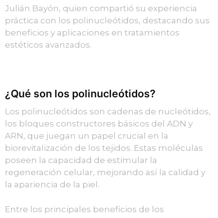
Julián Bayón, quien compartió su experiencia
práctica con los polinucleótidos, destacando sus
beneficios y aplicaciones en tratamientos
estéticos avanzados.
¿Qué son los polinucleótidos?
Los polinucleótidos son cadenas de nucleótidos,
los bloques constructores básicos del ADN y
ARN, que juegan un papel crucial en la
biorevitalización de los tejidos. Estas moléculas
poseen la capacidad de estimular la
regeneración celular, mejorando así la calidad y
la apariencia de la piel.
Entre los principales beneficios de los