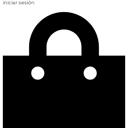
iniciar sesión