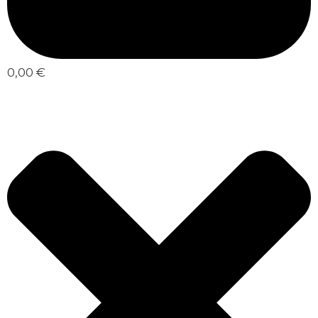
0,00 €