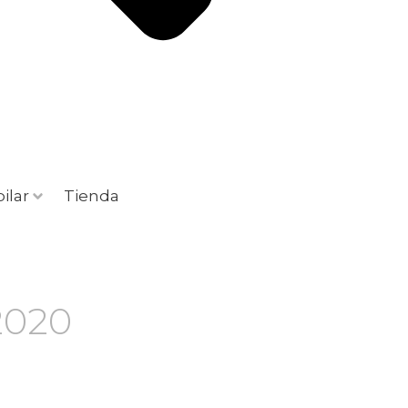
ilar
Tienda
2020