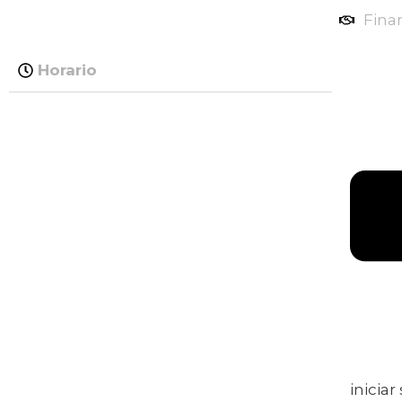
Fina
Horario
iniciar