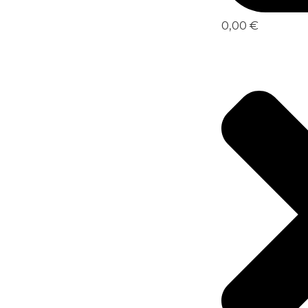
0,00 €