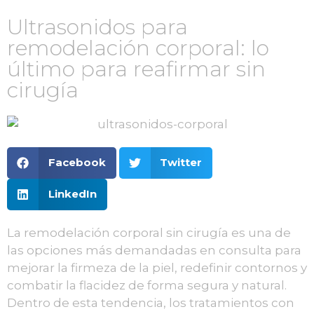
Ultrasonidos para
remodelación corporal: lo
último para reafirmar sin
cirugía
Facebook
Twitter
LinkedIn
La remodelación corporal sin cirugía es una de
las opciones más demandadas en consulta para
mejorar la firmeza de la piel, redefinir contornos y
combatir la flacidez de forma segura y natural.
Dentro de esta tendencia, los tratamientos con