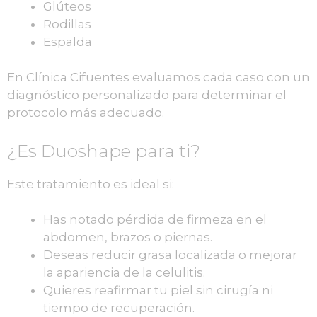
Glúteos
Rodillas
Espalda
En Clínica Cifuentes evaluamos cada caso con un
diagnóstico personalizado para determinar el
protocolo más adecuado.
¿Es Duoshape para ti?
Este tratamiento es ideal si:
Has notado pérdida de firmeza en el
abdomen, brazos o piernas.
Deseas reducir grasa localizada o mejorar
la apariencia de la celulitis.
Quieres reafirmar tu piel sin cirugía ni
tiempo de recuperación.