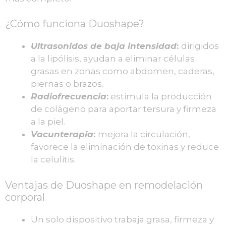
¿Cómo funciona Duoshape?
Ultrasonidos de baja intensidad
:
dirigidos
a la lipólisis, ayudan a eliminar células
grasas en zonas como abdomen, caderas,
piernas o brazos.
Radiofrecuencia
:
estimula la producción
de colágeno para aportar tersura y firmeza
a la piel.
Vacunterapia
:
mejora la circulación,
favorece la eliminación de toxinas y reduce
la celulitis.
Ventajas de Duoshape en remodelación
corporal
Un solo dispositivo trabaja grasa, firmeza y