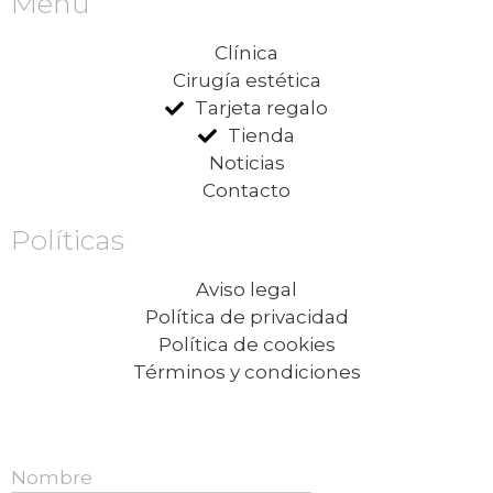
Menu
Clínica
Cirugía estética
Tarjeta regalo
Tienda
Noticias
Contacto
Políticas
Aviso legal
Política de privacidad
Política de cookies
Términos y condiciones
Recibe nuestras promociones mensuales.
Nombre