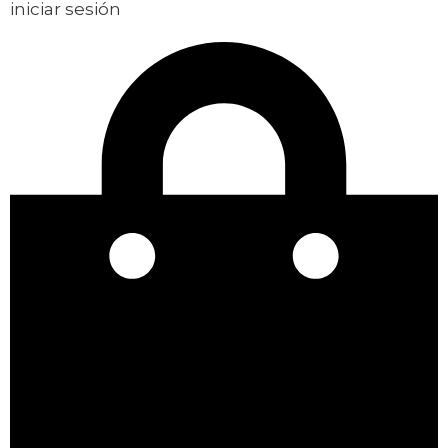
iniciar sesión