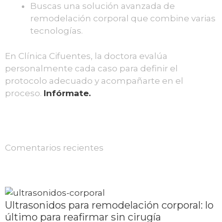
Buscas una solución avanzada de
remodelación corporal que combine varias
tecnologías.
En Clínica Cifuentes, la doctora evalúa
personalmente cada caso para definir el
protocolo adecuado y acompañarte en el
proceso.
Infórmate.
Comentarios recientes
Ultrasonidos para remodelación corporal: lo
último para reafirmar sin cirugía