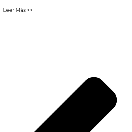
Leer Más >>