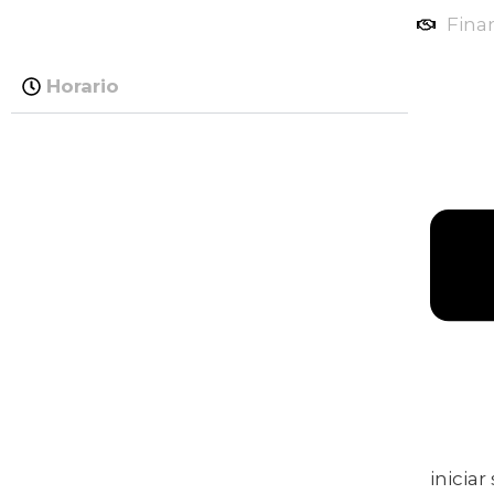
Fina
Horario
iniciar