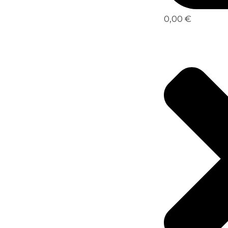
0,00 €