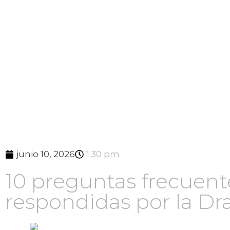
junio 10, 2026
1:30 pm
10 preguntas frecuente
respondidas por la Dra