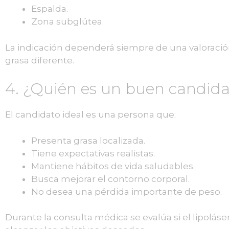
Espalda.
Zona subglútea.
La indicación dependerá siempre de una valoració
grasa diferente.
4. ¿Quién es un buen candidat
El candidato ideal es una persona que:
Presenta grasa localizada.
Tiene expectativas realistas.
Mantiene hábitos de vida saludables.
Busca mejorar el contorno corporal.
No desea una pérdida importante de peso.
Durante la consulta médica se evalúa si el lipolás