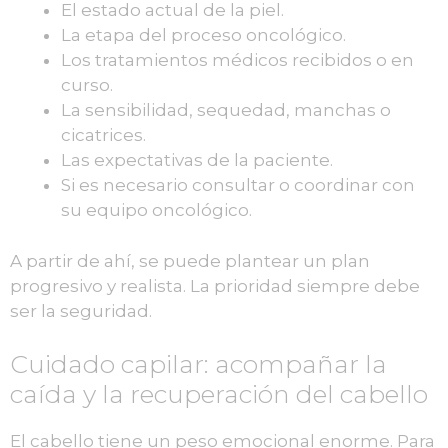
El estado actual de la piel.
La etapa del proceso oncológico.
Los tratamientos médicos recibidos o en
curso.
La sensibilidad, sequedad, manchas o
cicatrices.
Las expectativas de la paciente.
Si es necesario consultar o coordinar con
su equipo oncológico.
A partir de ahí, se puede plantear un plan
progresivo y realista. La prioridad siempre debe
ser la seguridad.
Cuidado capilar: acompañar la
caída y la recuperación del cabello
El cabello tiene un peso emocional enorme. Para