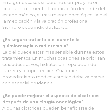
En algunos casos sí, pero no siempre y no en
cualquier momento. La indicación depende del
estado médico, el tratamiento oncológico, la piel,
la medicación y la valoración profesional.
Siempre debe individualizarse.
¿Es seguro tratar la piel durante la
quimioterapia o radioterapia?
La piel puede estar más sensible durante estos
tratamientos. En muchas ocasiones se priorizan
cuidados suaves, hidratación, reparación de
barrera y fotoprotección. Cualquier
procedimiento médico-estético debe valorarse
con especial prudencia.
¿Se puede mejorar el aspecto de cicatrices
después de una cirugía oncológica?
Algunas cicatrices pueden beneficiarse de