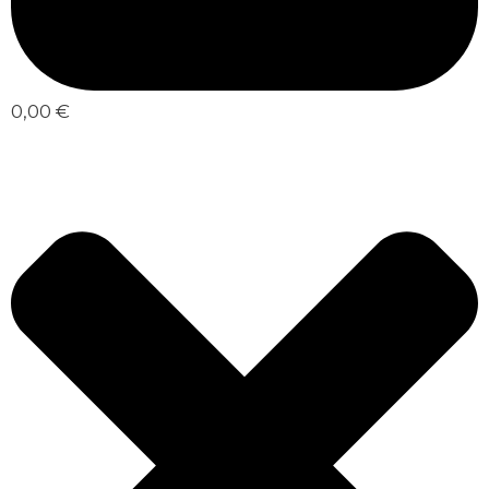
0,00 €