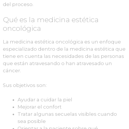
del proceso.
Qué es la medicina estética
oncológica
La medicina estética oncológica es un enfoque
especializado dentro de la medicina estética que
tiene en cuenta las necesidades de las personas
que están atravesando o han atravesado un
cáncer.
Sus objetivos son:
Ayudar a cuidar la piel
Mejorar el confort
Tratar algunas secuelas visibles cuando
sea posible
Orientar a la paciente sobre qué