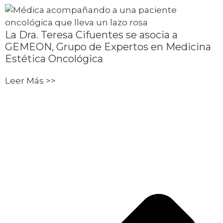
La Dra. Teresa Cifuentes se asocia a
GEMEON, Grupo de Expertos en Medicina
Estética Oncológica
Leer Más >>