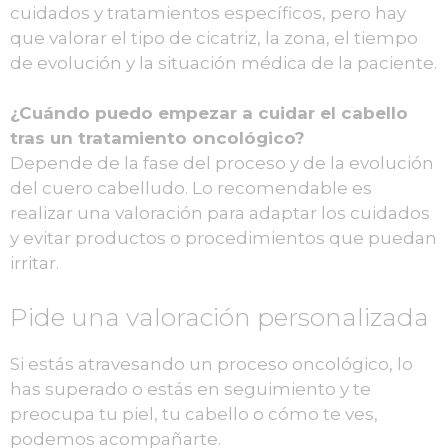
cuidados y tratamientos específicos, pero hay
que valorar el tipo de cicatriz, la zona, el tiempo
de evolución y la situación médica de la paciente.
¿Cuándo puedo empezar a cuidar el cabello
tras un tratamiento oncológico?
Depende de la fase del proceso y de la evolución
del cuero cabelludo. Lo recomendable es
realizar una valoración para adaptar los cuidados
y evitar productos o procedimientos que puedan
irritar.
Pide una valoración personalizada
Si estás atravesando un proceso oncológico, lo
has superado o estás en seguimiento y te
preocupa tu piel, tu cabello o cómo te ves,
podemos acompañarte.