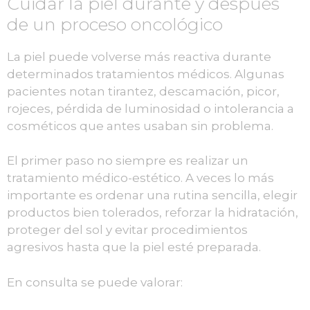
Cuidar la piel durante y después
de un proceso oncológico
La piel puede volverse más reactiva durante
determinados tratamientos médicos. Algunas
pacientes notan tirantez, descamación, picor,
rojeces, pérdida de luminosidad o intolerancia a
cosméticos que antes usaban sin problema.
El primer paso no siempre es realizar un
tratamiento médico-estético. A veces lo más
importante es ordenar una rutina sencilla, elegir
productos bien tolerados, reforzar la hidratación,
proteger del sol y evitar procedimientos
agresivos hasta que la piel esté preparada.
En consulta se puede valorar: