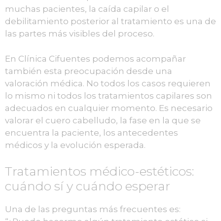
muchas pacientes, la caída capilar o el
debilitamiento posterior al tratamiento es una de
las partes más visibles del proceso.
En Clínica Cifuentes podemos acompañar
también esta preocupación desde una
valoración médica. No todos los casos requieren
lo mismo ni todos los tratamientos capilares son
adecuados en cualquier momento. Es necesario
valorar el cuero cabelludo, la fase en la que se
encuentra la paciente, los antecedentes
médicos y la evolución esperada.
Tratamientos médico-estéticos:
cuándo sí y cuándo esperar
Una de las preguntas más frecuentes es: