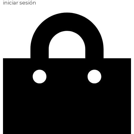
iniciar sesión