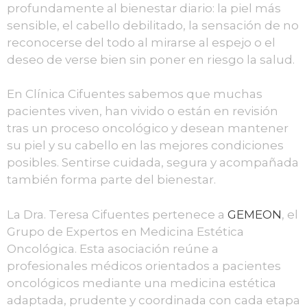
profundamente al bienestar diario: la piel más
sensible, el cabello debilitado, la sensación de no
reconocerse del todo al mirarse al espejo o el
deseo de verse bien sin poner en riesgo la salud.
En Clínica Cifuentes sabemos que muchas
pacientes viven, han vivido o están en revisión
tras un proceso oncológico y desean mantener
su piel y su cabello en las mejores condiciones
posibles. Sentirse cuidada, segura y acompañada
también forma parte del bienestar.
La Dra. Teresa Cifuentes pertenece a
GEMEON
, el
Grupo de Expertos en Medicina Estética
Oncológica. Esta asociación reúne a
profesionales médicos orientados a pacientes
oncológicos mediante una medicina estética
adaptada, prudente y coordinada con cada etapa