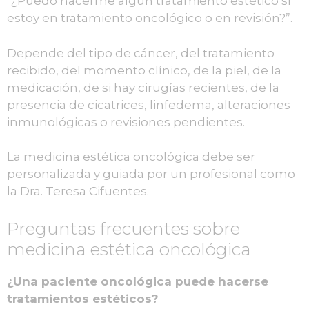
“¿Puedo hacerme algún tratamiento estético si
estoy en tratamiento oncológico o en revisión?”.
Depende del tipo de cáncer, del tratamiento
recibido, del momento clínico, de la piel, de la
medicación, de si hay cirugías recientes, de la
presencia de cicatrices, linfedema, alteraciones
inmunológicas o revisiones pendientes.
La medicina estética oncológica debe ser
personalizada y guiada por un profesional como
la Dra. Teresa Cifuentes.
Preguntas frecuentes sobre
medicina estética oncológica
¿Una paciente oncológica puede hacerse
tratamientos estéticos?