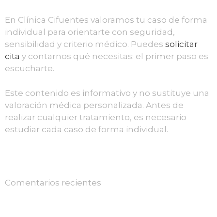
En Clínica Cifuentes valoramos tu caso de forma
individual para orientarte con seguridad,
sensibilidad y criterio médico. Puedes
solicitar
cita
y contarnos qué necesitas: el primer paso es
escucharte.
Este contenido es informativo y no sustituye una
valoración médica personalizada. Antes de
realizar cualquier tratamiento, es necesario
estudiar cada caso de forma individual.
Comentarios recientes