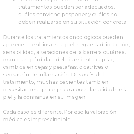
tratamientos pueden ser adecuados,
cuáles conviene posponer y cuáles no
deben realizarse en su situación concreta.
Durante los tratamientos oncológicos pueden
aparecer cambios en la piel, sequedad, irritación,
sensibilidad, alteraciones de la barrera cutánea,
manchas, pérdida o debilitamiento capilar,
cambios en cejas y pestañas, cicatrices o
sensación de inflamación. Después del
tratamiento, muchas pacientes también
necesitan recuperar poco a poco la calidad de la
piel y la confianza en su imagen.
Cada caso es diferente. Por eso la valoración
médica es imprescindible.