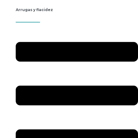
Arrugas y flacidez