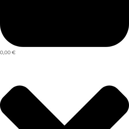
0,00 €