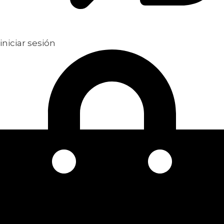
iniciar sesión