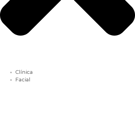
Clínica
Facial