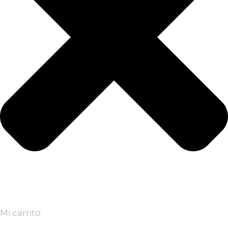
Mi carrito