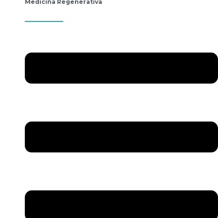
Medicina Regenerativa