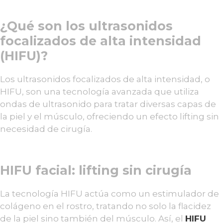
¿Qué son los ultrasonidos
focalizados de alta intensidad
(HIFU)?
Los ultrasonidos focalizados de alta intensidad, o
HIFU, son una tecnología avanzada que utiliza
ondas de ultrasonido para tratar diversas capas de
la piel y el músculo, ofreciendo un efecto lifting sin
necesidad de cirugía.
HIFU facial: lifting sin cirugía
La tecnología HIFU actúa como un estimulador de
colágeno en el rostro, tratando no solo la flacidez
de la piel sino también del músculo. Así, el
HIFU