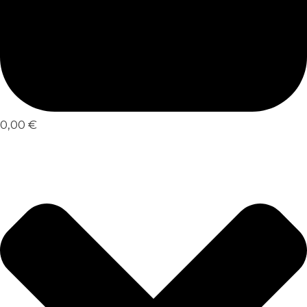
0,00 €