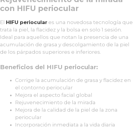
con HIFU periocular
El
HIFU periocular
es una novedosa tecnología que
trata la piel, la flacidez y la bolsa en solo 1 sesión.
Ideal para aquellos que notan la presencia de una
acumulación de grasa y descolgamiento de la piel
de los párpados superiores e inferiores.
Beneficios del HIFU periocular:
Corrige la acumulación de grasa y flacidez en
el contorno periocular
Mejora el aspecto facial global
Rejuvenecimiento de la mirada
Mejora de la calidad de la piel de la zona
periocular
Incorporación inmediata a la vida diaria