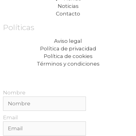
Noticias
Contacto
Políticas
Aviso legal
Política de privacidad
Política de cookies
Términos y condiciones
Recibe nuestras promociones mensuales.
Nombre
Email