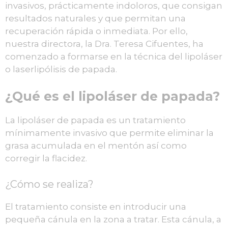
invasivos, prácticamente indoloros, que consigan
resultados naturales y que permitan una
recuperación rápida o inmediata. Por ello,
nuestra directora, la Dra. Teresa Cifuentes, ha
comenzado a formarse en la técnica del lipoláser
o laserlipólisis de papada.
¿Qué es el lipoláser de papada?
La lipoláser de papada es un tratamiento
mínimamente invasivo que permite eliminar la
grasa acumulada en el mentón así como
corregir la flacidez.
¿Cómo se realiza?
El tratamiento consiste en introducir una
pequeña cánula en la zona a tratar. Esta cánula, a