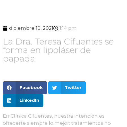
diciembre 10, 2021
1:14 pm
La Dra. Teresa Cifuentes se
forma en lipoláser de
papada
Facebook
Twitter
LinkedIn
En Clínica Cifuentes, nuestra intención es
ofrecerte siempre lo mejor: tratamientos no