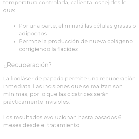
temperatura controlada, calienta los tejidos lo
que:
Por una parte, eliminará las células grasas o
adipocitos
Permite la producción de nuevo colágeno
corrigiendo la flacidez
¿Recuperación?
La lipoláser de papada permite una recuperación
inmediata. Las incisiones que se realizan son
mínimas, por lo que las cicatrices serán
prácticamente invisibles.
Los resultados evolucionan hasta pasados 6
meses desde el tratamiento.