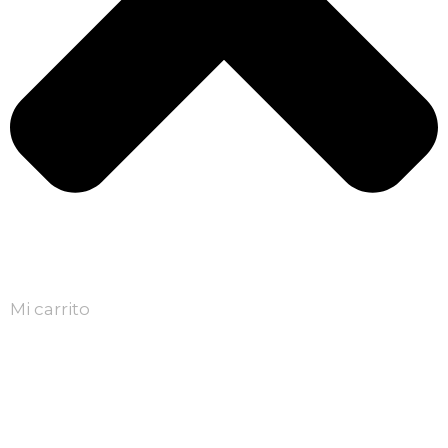
Mi carrito