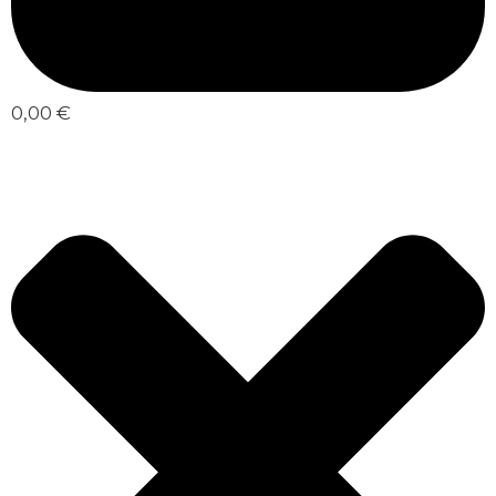
0,00 €