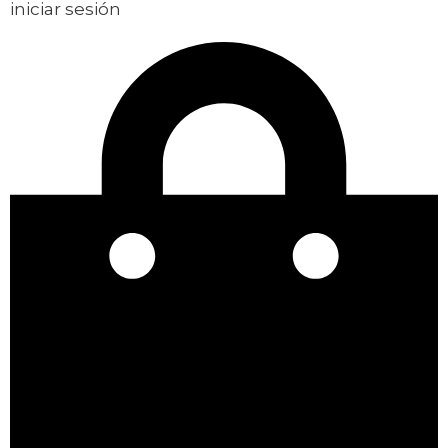
iniciar sesión