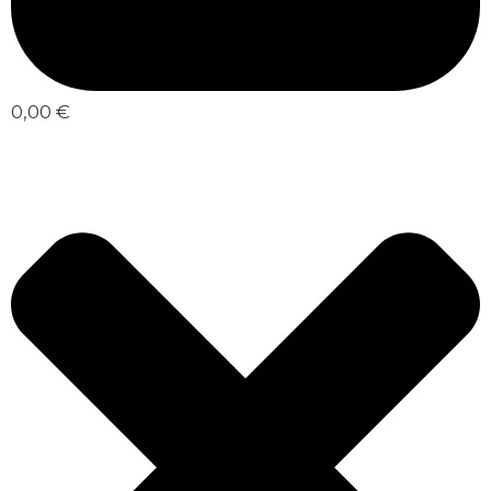
0,00 €