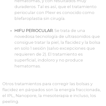
hematomas, y con resultados muy
duraderos. Tal es así, que el tratamiento
periocular con Plexr es conocido como
blefaroplastia sin cirugía.
HIFU PERIOCULAR.
Se trata de una
novedosa tecnología de ultrasonidos que
consigue tratar la piel, la flacidez y la bolsa
en solo 1 sesión (salvo excepciones que
requieren de 2). El tratamiento es
superficial, indoloro y no produce
hematomas.
Otros tratamientos para corregir las bolsas y
flacidez en párpados son la energía fraccionada,
el IPL, Nanopore, la mesoterapia e incluso, los
peeling.