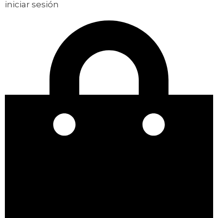
iniciar sesión