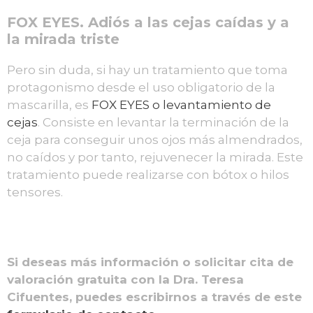
FOX EYES. Adiós a las cejas caídas y a
la mirada triste
Pero sin duda, si hay un tratamiento que toma
protagonismo desde el uso obligatorio de la
mascarilla, es
FOX EYES o levantamiento de
cejas
. Consiste en levantar la terminación de la
ceja para conseguir unos ojos más almendrados,
no caídos y por tanto, rejuvenecer la mirada. Este
tratamiento puede realizarse con bótox o hilos
tensores.
Si deseas más información o solicitar cita de
valoración gratuita con la Dra. Teresa
Cifuentes, puedes escribirnos a través de este