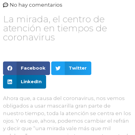
No hay comentarios
La mirada, el centro de
atención en tiempos de
coronavirus
Facebook
Twitter
LinkedIn
Ahora que, a causa del coronavirus, nos vemos
obligados a usar mascarilla gran parte de
nuestro tiempo, toda la atención se centra en los
ojos. Y es que, ahora, podemos cambiar el refrán
y decir que “una mirada vale más que mil