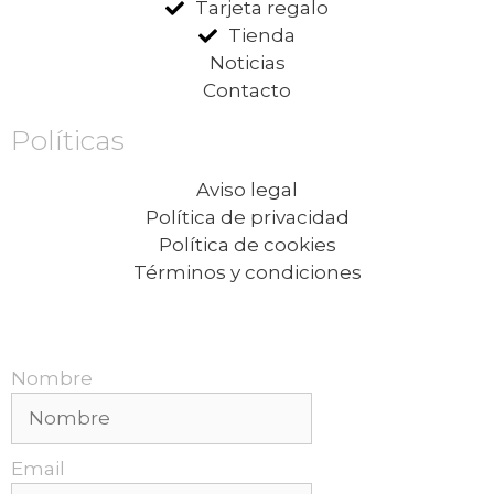
Tarjeta regalo
Tienda
Noticias
Contacto
Políticas
Aviso legal
Política de privacidad
Política de cookies
Términos y condiciones
Recibe nuestras promociones mensuales.
Nombre
Email