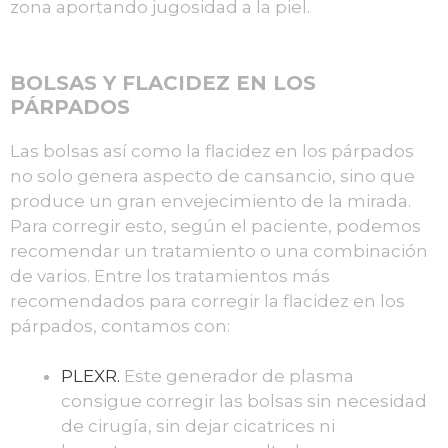
zona aportando jugosidad a la piel.
BOLSAS Y FLACIDEZ EN LOS
PÁRPADOS
Las bolsas así como la flacidez en los párpados
no solo genera aspecto de cansancio, sino que
produce un gran envejecimiento de la mirada.
Para corregir esto, según el paciente, podemos
recomendar un tratamiento o una combinación
de varios. Entre los tratamientos más
recomendados para corregir la flacidez en los
párpados, contamos con:
PLEXR.
Este generador de plasma
consigue corregir las bolsas sin necesidad
de cirugía, sin dejar cicatrices ni