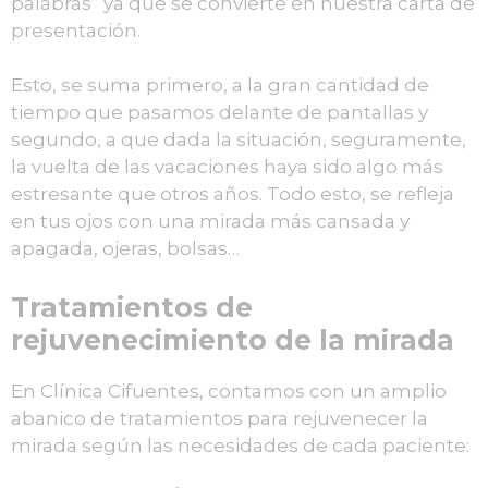
palabras” ya que se convierte en nuestra carta de
presentación.
Esto, se suma primero, a la gran cantidad de
tiempo que pasamos delante de pantallas y
segundo, a que dada la situación, seguramente,
la vuelta de las vacaciones haya sido algo más
estresante que otros años. Todo esto, se refleja
en tus ojos con una mirada más cansada y
apagada, ojeras, bolsas…
Tratamientos de
rejuvenecimiento de la mirada
En Clínica Cifuentes, contamos con un amplio
abanico de tratamientos para rejuvenecer la
mirada según las necesidades de cada paciente: